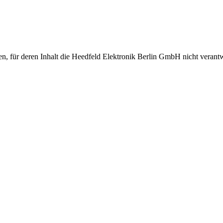
, für deren Inhalt die Heedfeld Elektronik Berlin GmbH nicht verantwor