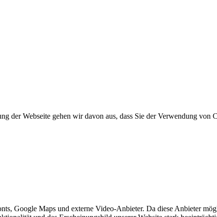
ung der Webseite gehen wir davon aus, dass Sie der Verwendung von 
nts, Google Maps und externe Video-Anbieter. Da diese Anbieter mög