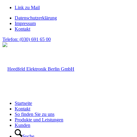
Link zu Mail
Datenschutzerklärung
Impressum
Kontakt
Telefon: (030) 691 65 00
Startseite
Kontakt
So finden Sie zu uns
Produkte und Leistungen
Kunden
Suche